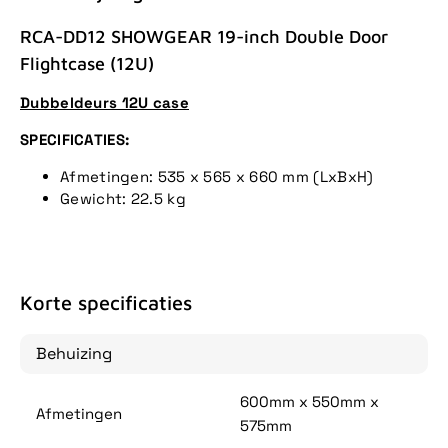
RCA-DD12 SHOWGEAR 19-inch Double Door
Flightcase (12U)
Dubbeldeurs 12U case
SPECIFICATIES:
Afmetingen: 535 x 565 x 660 mm (LxBxH)
Gewicht: 22.5 kg
Korte specificaties
Behuizing
600mm x 550mm x
Afmetingen
575mm