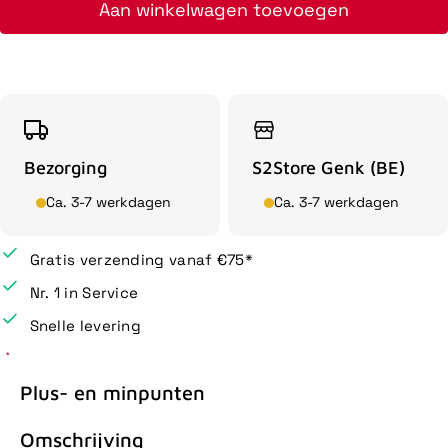
Aan winkelwagen toevoegen
Bezorging
S2Store Genk (BE)
Ca. 3-7 werkdagen
Ca. 3-7 werkdagen
Gratis verzending vanaf €75*
Nr. 1 in Service
Snelle levering
Plus- en minpunten
Omschrijving