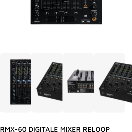
RMX-60 DIGITALE MIXER RELOOP