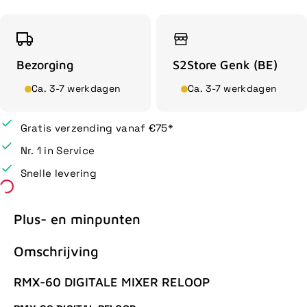
Bezorging
S2Store Genk (BE)
Ca. 3-7 werkdagen
Ca. 3-7 werkdagen
Gratis verzending vanaf €75*
Nr. 1 in Service
Snelle levering
Plus- en minpunten
Omschrijving
RMX-60 DIGITALE MIXER RELOOP