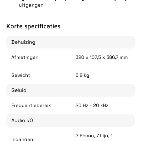
uitgangen
Korte specificaties
Behuizing
Afmetingen
320 x 107,5 x 386,7 mm
Gewicht
6,8 kg
Geluid
Frequentiebereik
20 Hz - 20 kHz
Audio I/O
2 Phono, 7 Lijn, 1
Ingangen