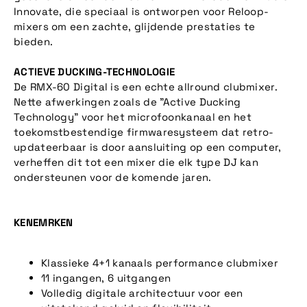
Innovate, die speciaal is ontworpen voor Reloop-
mixers om een zachte, glijdende prestaties te
bieden.
ACTIEVE DUCKING-TECHNOLOGIE
De RMX-60 Digital is een echte allround clubmixer.
Nette afwerkingen zoals de "Active Ducking
Technology" voor het microfoonkanaal en het
toekomstbestendige firmwaresysteem dat retro-
updateerbaar is door aansluiting op een computer,
verheffen dit tot een mixer die elk type DJ kan
ondersteunen voor de komende jaren.
KENEMRKEN
Klassieke 4+1 kanaals performance clubmixer
11 ingangen, 6 uitgangen
Volledig digitale architectuur voor een