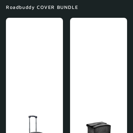
Roadbuddy COVER BUNDLE