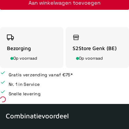
Aan winkelwagen toevoegen
Bezorging
S2Store Genk (BE)
Op voorraad
Op voorraad
Gratis verzending vanaf €75*
Nr. 1 in Service
Snelle levering
Combinatievoordeel