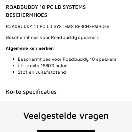
ROADBUDDY 10 PC LD SYSTEMS
BESCHERMHOES
ROADBUDDY 10 PC LD SYSTEMS BESCHERMHOES
Beschermhoes voor Roadbuddy speakers
Algemene kenmerken
Beschermhoes voor Roadbuddy 10 speakers
Uit stevig 1680D nylon
Stof en vuilafstotend
Korte specificaties
Veelgestelde vragen