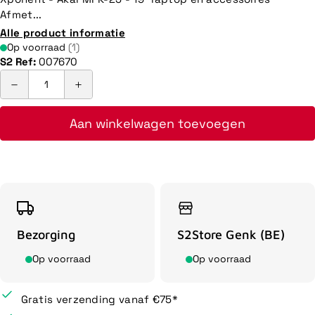
Afmet...
Alle product informatie
Op voorraad
(1)
S2 Ref:
007670
Aan winkelwagen toevoegen
Bezorging
S2Store Genk (BE)
Op voorraad
Op voorraad
Gratis verzending vanaf €75*