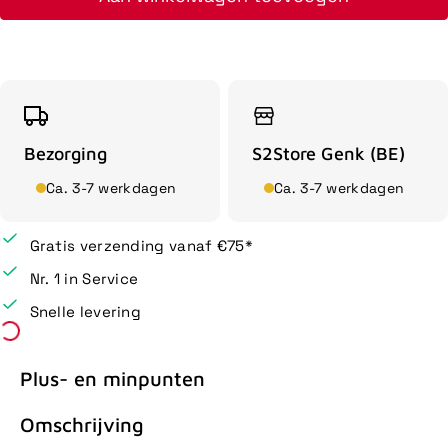
Bezorging
S2Store Genk (BE)
Ca. 3-7 werkdagen
Ca. 3-7 werkdagen
Gratis verzending vanaf €75*
Nr. 1 in Service
Snelle levering
Plus- en minpunten
Omschrijving