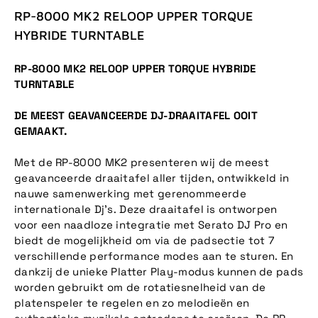
RP-8000 MK2 RELOOP UPPER TORQUE
HYBRIDE TURNTABLE
RP-8000 MK2 RELOOP UPPER TORQUE HYBRIDE
TURNTABLE
DE MEEST GEAVANCEERDE DJ-DRAAITAFEL OOIT
GEMAAKT.
Met de RP-8000 MK2 presenteren wij de meest
geavanceerde draaitafel aller tijden, ontwikkeld in
nauwe samenwerking met gerenommeerde
internationale Dj's. Deze draaitafel is ontworpen
voor een naadloze integratie met Serato DJ Pro en
biedt de mogelijkheid om via de padsectie tot 7
verschillende performance modes aan te sturen. En
dankzij de unieke Platter Play-modus kunnen de pads
worden gebruikt om de rotatiesnelheid van de
platenspeler te regelen en zo melodieën en