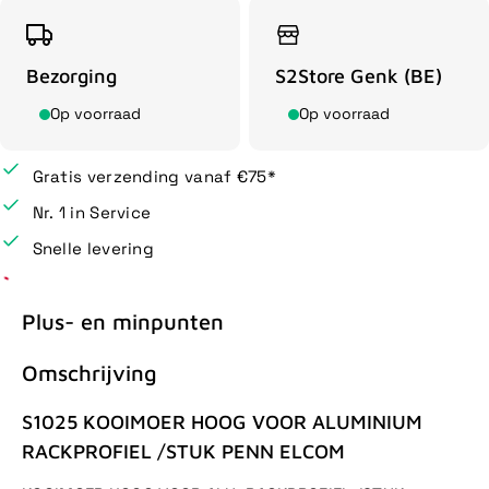
Bezorging
S2Store Genk (BE)
Op voorraad
Op voorraad
Gratis verzending vanaf €75*
Nr. 1 in Service
Snelle levering
Plus- en minpunten
Omschrijving
S1025 KOOIMOER HOOG VOOR ALUMINIUM
RACKPROFIEL /STUK PENN ELCOM