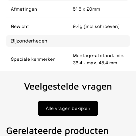
Afmetingen
51.5 x 20mm
Gewicht
9.4g (incl schroeven)
Bijzonderheden
Montage-afstand: min.
Speciale kenmerken
36.4 - max. 45.4 mm
Veelgestelde vragen
Alle vragen bekijken
Gerelateerde producten