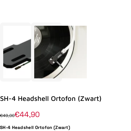
SH-4 Headshell Ortofon (Zwart)
€44,90
€49,00
SH-4 Headshell Ortofon (Zwart)