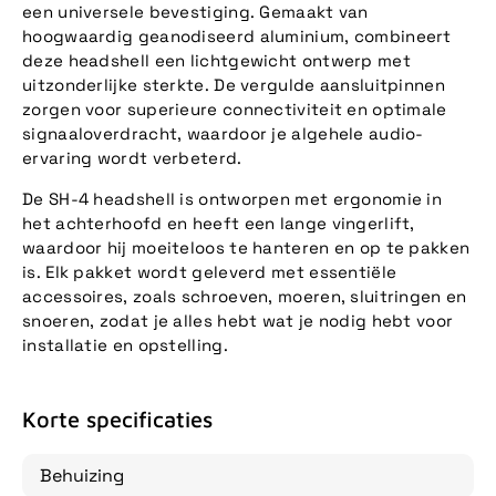
een universele bevestiging. Gemaakt van
hoogwaardig geanodiseerd aluminium, combineert
deze headshell een lichtgewicht ontwerp met
uitzonderlijke sterkte. De vergulde aansluitpinnen
zorgen voor superieure connectiviteit en optimale
signaaloverdracht, waardoor je algehele audio-
ervaring wordt verbeterd.
De SH-4 headshell is ontworpen met ergonomie in
het achterhoofd en heeft een lange vingerlift,
waardoor hij moeiteloos te hanteren en op te pakken
is. Elk pakket wordt geleverd met essentiële
accessoires, zoals schroeven, moeren, sluitringen en
snoeren, zodat je alles hebt wat je nodig hebt voor
installatie en opstelling.
Korte specificaties
Behuizing