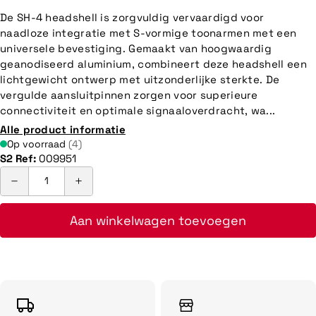
De SH-4 headshell is zorgvuldig vervaardigd voor
naadloze integratie met S-vormige toonarmen met een
universele bevestiging. Gemaakt van hoogwaardig
geanodiseerd aluminium, combineert deze headshell een
lichtgewicht ontwerp met uitzonderlijke sterkte. De
vergulde aansluitpinnen zorgen voor superieure
connectiviteit en optimale signaaloverdracht, wa...
Alle product informatie
Op voorraad
(4)
S2 Ref:
009951
Aan winkelwagen toevoegen