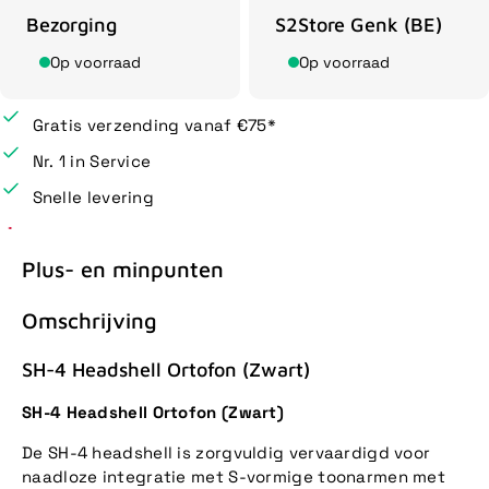
Bezorging
S2Store Genk (BE)
Op voorraad
Op voorraad
Gratis verzending vanaf €75*
Nr. 1 in Service
Snelle levering
Plus- en minpunten
Omschrijving
SH-4 Headshell Ortofon (Zwart)
SH-4 Headshell Ortofon (Zwart)
De SH-4 headshell is zorgvuldig vervaardigd voor
naadloze integratie met S-vormige toonarmen met