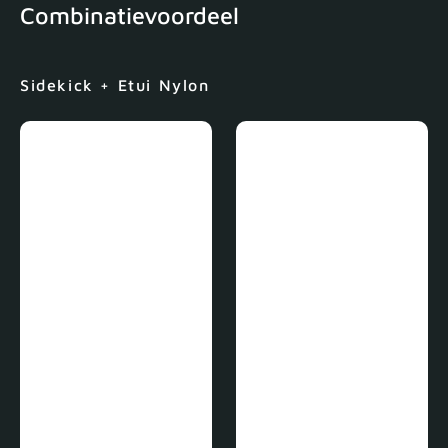
Combinatievoordeel
Sidekick + Etui Nylon