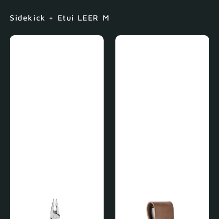
Sidekick + Etui LEER M