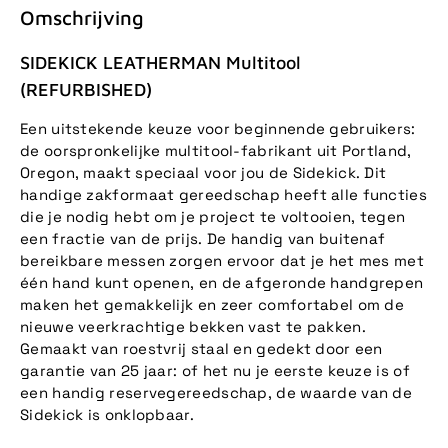
Omschrijving
SIDEKICK LEATHERMAN Multitool
(REFURBISHED)
Een uitstekende keuze voor beginnende gebruikers:
de oorspronkelijke multitool-fabrikant uit Portland,
Oregon, maakt speciaal voor jou de Sidekick. Dit
handige zakformaat gereedschap heeft alle functies
die je nodig hebt om je project te voltooien, tegen
een fractie van de prijs. De handig van buitenaf
bereikbare messen zorgen ervoor dat je het mes met
één hand kunt openen, en de afgeronde handgrepen
maken het gemakkelijk en zeer comfortabel om de
nieuwe veerkrachtige bekken vast te pakken.
Gemaakt van roestvrij staal en gedekt door een
garantie van 25 jaar: of het nu je eerste keuze is of
een handig reservegereedschap, de waarde van de
Sidekick is onklopbaar.