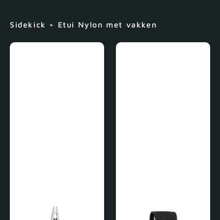
Sidekick + Etui Nylon met vakken