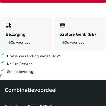
Bezorging
S2Store Genk (BE)
Op voorraad
Op voorraad
Gratis verzending vanaf €75*
Nr. 1 in Service
Snelle levering
Combinatievoordeel