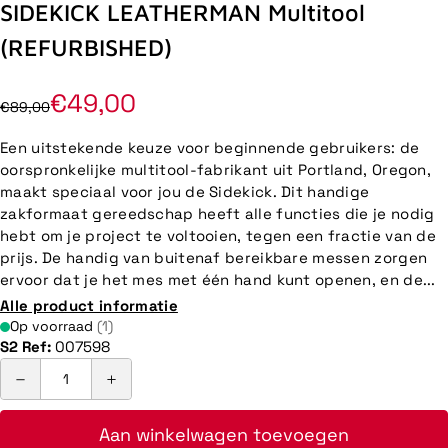
SIDEKICK LEATHERMAN Multitool
(REFURBISHED)
€49,00
€89,00
Een uitstekende keuze voor beginnende gebruikers: de
oorspronkelijke multitool-fabrikant uit Portland, Oregon,
maakt speciaal voor jou de Sidekick. Dit handige
zakformaat gereedschap heeft alle functies die je nodig
hebt om je project te voltooien, tegen een fractie van de
prijs. De handig van buitenaf bereikbare messen zorgen
ervoor dat je het mes met één hand kunt openen, en de...
Alle product informatie
Op voorraad
(1)
S2 Ref:
007598
Aan winkelwagen toevoegen