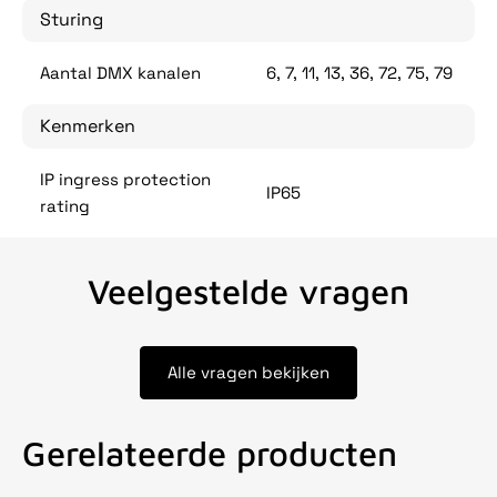
Sturing
Aantal DMX kanalen
6, 7, 11, 13, 36, 72, 75, 79
Kenmerken
IP ingress protection
IP65
rating
Veelgestelde vragen
Alle vragen bekijken
Gerelateerde producten