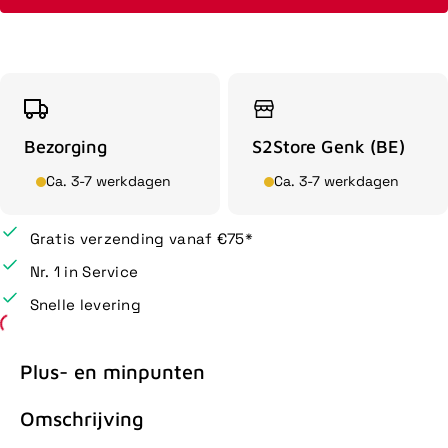
Bezorging
S2Store Genk (BE)
Ca. 3-7 werkdagen
Ca. 3-7 werkdagen
Gratis verzending vanaf €75*
Nr. 1 in Service
Snelle levering
Plus- en minpunten
Omschrijving