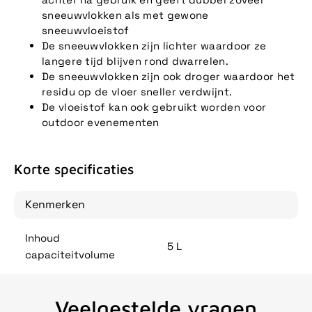
sneeuwvlokken als met gewone
sneeuwvloeistof
De sneeuwvlokken zijn lichter waardoor ze
langere tijd blijven rond dwarrelen.
De sneeuwvlokken zijn ook droger waardoor het
residu op de vloer sneller verdwijnt.
De vloeistof kan ook gebruikt worden voor
outdoor evenementen
Korte specificaties
Kenmerken
Inhoud
5 L
capaciteitvolume
Veelgestelde vragen