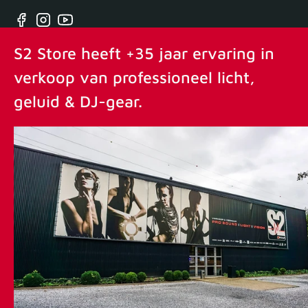
Facebook
Instagram
YouTube
S2 Store heeft +35 jaar ervaring in
verkoop van professioneel licht,
geluid & DJ-gear.