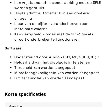
Kan vrijstaand, of in samenwerking met de SPL5
worden gebruikt
Display dimt automatisch in een donkere
omgeving
Kleur van de cijfers verandert boven een
instelbare waarde
Kan gekoppeld worden met de SRL-1 om als
circuit onderbreker te functioneren
Software:
Ondersteund door Windows 98, ME, 2000, XP, 7
Helderheid van het display is in te stellen
Threshold kan worden aangepast
Microfoongevoeligheid kan worden aangepast
Limiter functie kan worden aangepast
Korte specificaties
Voeding