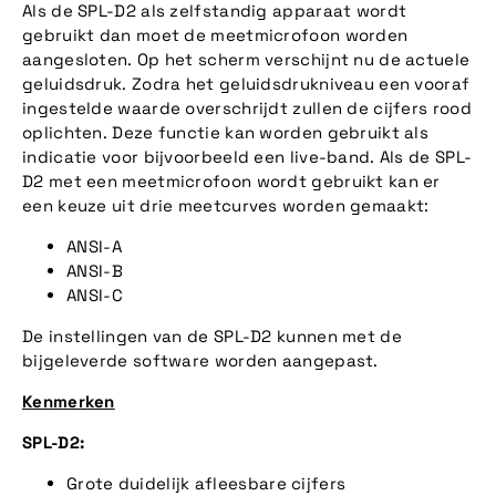
Als de SPL-D2 als zelfstandig apparaat wordt
gebruikt dan moet de meetmicrofoon worden
aangesloten. Op het scherm verschijnt nu de actuele
geluidsdruk. Zodra het geluidsdrukniveau een vooraf
ingestelde waarde overschrijdt zullen de cijfers rood
oplichten. Deze functie kan worden gebruikt als
indicatie voor bijvoorbeeld een live-band. Als de SPL-
D2 met een meetmicrofoon wordt gebruikt kan er
een keuze uit drie meetcurves worden gemaakt:
ANSI-A
ANSI-B
ANSI-C
De instellingen van de SPL-D2 kunnen met de
bijgeleverde software worden aangepast.
Kenmerken
SPL-D2:
Grote duidelijk afleesbare cijfers