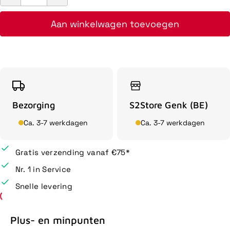
Aan winkelwagen toevoegen
Bezorging
S2Store Genk (BE)
Ca. 3-7 werkdagen
Ca. 3-7 werkdagen
Gratis verzending vanaf €75*
Nr. 1 in Service
Snelle levering
Plus- en minpunten