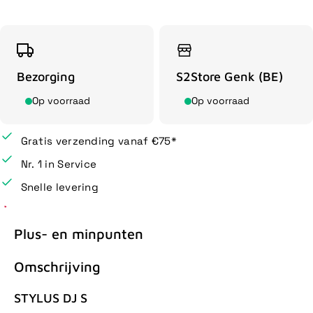
Bezorging
S2Store Genk (BE)
Op voorraad
Op voorraad
Gratis verzending vanaf €75*
Nr. 1 in Service
Snelle levering
Plus- en minpunten
Omschrijving
STYLUS DJ S