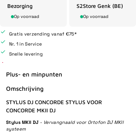
Bezorging
S2Store Genk (BE)
Op voorraad
Op voorraad
Gratis verzending vanaf €75*
Nr. 1 in Service
Snelle levering
Plus- en minpunten
Omschrijving
STYLUS DJ CONCORDE STYLUS VOOR
CONCORDE MKII DJ
Stylus MKII DJ
-
Vervangnaald voor Ortofon DJ MKII
systeem