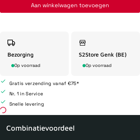
Aan winkelwagen toevoegen
Bezorging
S2Store Genk (BE)
Op voorraad
Op voorraad
Gratis verzending vanaf €75*
Nr. 1 in Service
Snelle levering
Combinatievoordeel