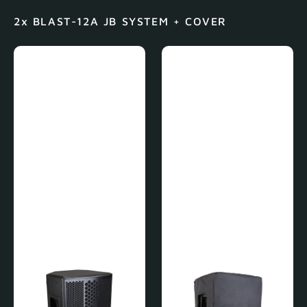
2x BLAST-12A JB SYSTEM + COVER