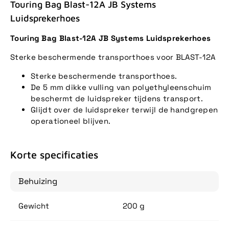
Touring Bag Blast-12A JB Systems
Luidsprekerhoes
Touring Bag Blast-12A JB Systems Luidsprekerhoes
Sterke beschermende transporthoes voor BLAST-12A
Sterke beschermende transporthoes.
De 5 mm dikke vulling van polyethyleenschuim
beschermt de luidspreker tijdens transport.
Glijdt over de luidspreker terwijl de handgrepen
operationeel blijven.
Korte specificaties
Behuizing
Gewicht
200 g