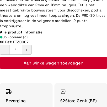
een wanddikte van 2mm en 16mm beugels. Dit is het
meest gebruikte bouwsysteem voor discotheken, podia,
theaters en nog veel meer toepassingen. De PRO-30 truss
is verkrijgbaar in de volgende modellen: 2 punts
Steppsyste...
Alle product informatie
Op voorraad
(3)
S2 Ref:
FT30007
Aan winkelwagen toevoegen
Bezorging
S2Store Genk (BE)