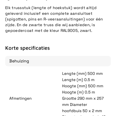
Elk trussstuk (lengte of hoekstuk) wordt altijd
geleverd inclusief een complete aansluitset
(spigotten, pins en R-veeraansluitingen) voor één
zijde. En de zwarte truss die wij aanbieden, is
gepoedercoat met de kleur RAL9005, zwart.
Korte specificaties
Behuizing
Lengte (mm) 500 mm
Lengte (m) 0.5 m
Hoogte (mm) 500 mm
Hoogte (m) 0.5 m
Afmetingen
Grootte 290 mm x 257
mm Diameter
hoofdbuis 50 x 2 mm