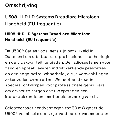
Omschrijving
U508 HHD LD Systems Draadloze Microfoon
Handheld (EU frequentie)
U508 HHD LD Systems Draadloze Microfoon
Handheld (EU frequentie)
De U500® Series vocal sets zijn ontwikkeld in
Duitsland om u betaalbare professionele technologie
en geluidskwaliteit te bieden. De radiosystemen voor
zang en spraak leveren indrukwekkende prestaties
en een hoge betrouwbaarheid, die je verwachtingen
zeker zullen overtreffen. We hebben de serie
speciaal ontworpen voor professionele gebruikers
om ervoor te zorgen dat uw optreden een
indrukwekkende en emotionele ervaring wordt.
Selecteerbaar zendvermogen tot 30 mW geeft de
U500® vocal sets een vrije-veld bereik van meer dan