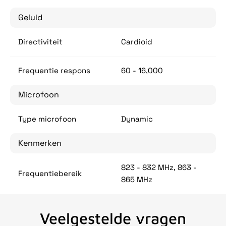
Geluid
Directiviteit
Cardioid
Frequentie respons
60 - 16,000
Microfoon
Type microfoon
Dynamic
Kenmerken
823 - 832 MHz, 863 -
Frequentiebereik
865 MHz
Veelgestelde vragen