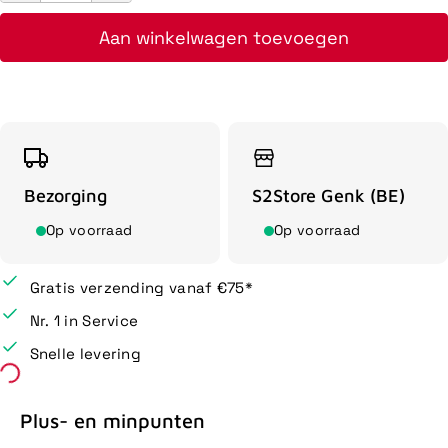
Aan winkelwagen toevoegen
Bezorging
S2Store Genk (BE)
Op voorraad
Op voorraad
Gratis verzending vanaf €75*
Nr. 1 in Service
Snelle levering
Plus- en minpunten