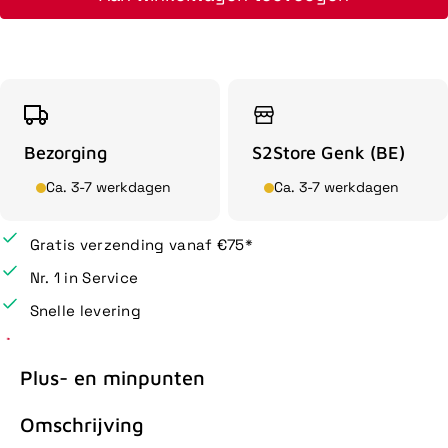
Bezorging
S2Store Genk (BE)
Ca. 3-7 werkdagen
Ca. 3-7 werkdagen
Gratis verzending vanaf €75*
Nr. 1 in Service
Snelle levering
Plus- en minpunten
Omschrijving