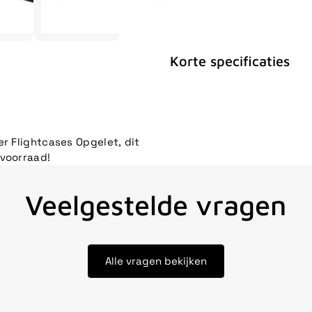
Korte specificaties
er Flightcases Opgelet, dit
 voorraad!
Veelgestelde vragen
Alle vragen bekijken