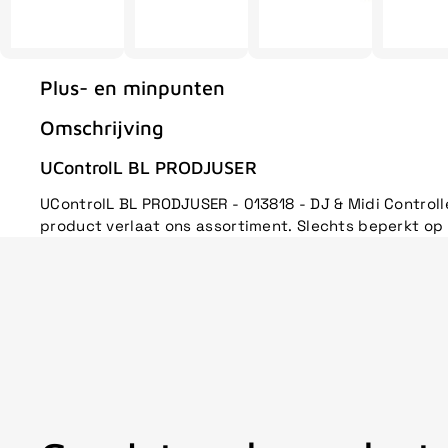
Plus- en minpunten
Omschrijving
UControlL BL PRODJUSER
UControlL BL PRODJUSER - 013818 - DJ & Midi Controll
product verlaat ons assortiment. Slechts beperkt op