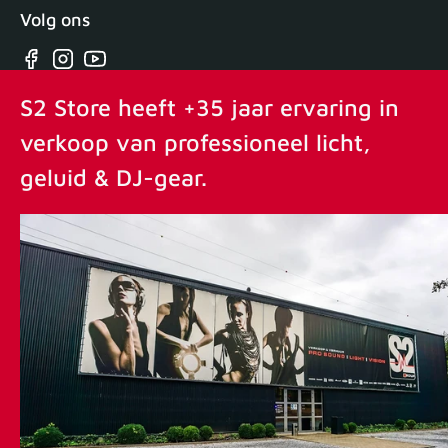
Volg ons
Facebook
Instagram
YouTube
S2 Store heeft +35 jaar ervaring in
verkoop van professioneel licht,
geluid & DJ-gear.