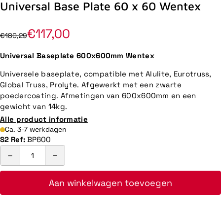
Universal Base Plate 60 x 60 Wentex
€117,00
€180,29
Universal Baseplate 600x600mm Wentex
Universele baseplate, compatible met Alulite, Eurotruss,
Global Truss, Prolyte. Afgewerkt met een zwarte
poedercoating. Afmetingen van 600x600mm en een
gewicht van 14kg.
Alle product informatie
Ca. 3-7 werkdagen
S2 Ref:
BP600
Aan winkelwagen toevoegen