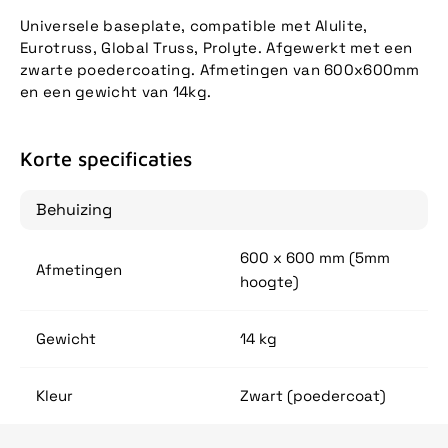
Universele baseplate, compatible met Alulite,
Eurotruss, Global Truss, Prolyte. Afgewerkt met een
zwarte poedercoating. Afmetingen van 600x600mm
en een gewicht van 14kg.
Korte specificaties
Behuizing
600 x 600 mm (5mm
Afmetingen
hoogte)
Gewicht
14 kg
Kleur
Zwart (poedercoat)