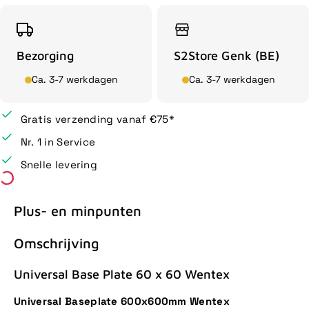
Bezorging
S2Store Genk (BE)
Ca. 3-7 werkdagen
Ca. 3-7 werkdagen
Gratis verzending vanaf €75*
Nr. 1 in Service
Snelle levering
Plus- en minpunten
Omschrijving
Universal Base Plate 60 x 60 Wentex
Universal Baseplate 600x600mm Wentex