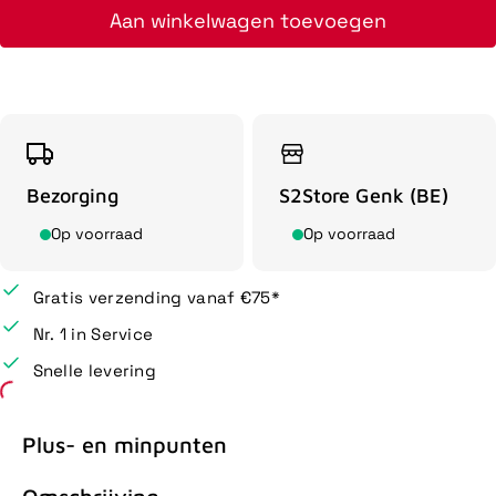
Aan winkelwagen toevoegen
Bezorging
S2Store Genk (BE)
Op voorraad
Op voorraad
Gratis verzending vanaf €75*
Nr. 1 in Service
Snelle levering
Plus- en minpunten