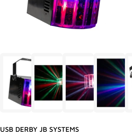
USB DERBY JB SYSTEMS