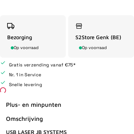
Bezorging
S2Store Genk (BE)
Op voorraad
Op voorraad
Gratis verzending vanaf €75*
Nr. 1 in Service
Snelle levering
Plus- en minpunten
Omschrijving
USB LASER JB SYSTEMS