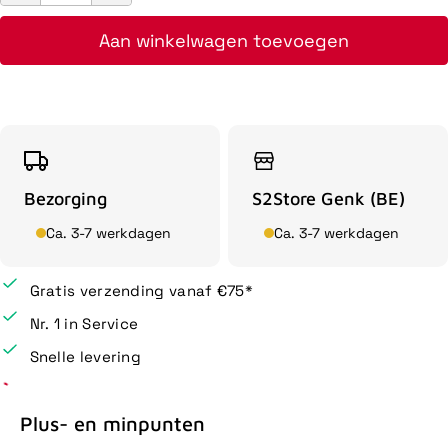
Aan winkelwagen toevoegen
Bezorging
S2Store Genk (BE)
Ca. 3-7 werkdagen
Ca. 3-7 werkdagen
Gratis verzending vanaf €75*
Nr. 1 in Service
Snelle levering
Plus- en minpunten