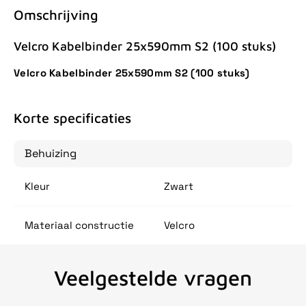
Omschrijving
Velcro Kabelbinder 25x590mm S2 (100 stuks)
Velcro Kabelbinder 25x590mm S2 (100 stuks)
Korte specificaties
Behuizing
Kleur
Zwart
Materiaal constructie
Velcro
Veelgestelde vragen