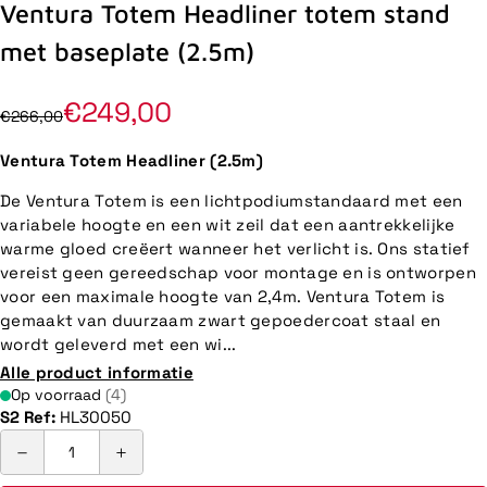
Ventura Totem Headliner totem stand
met baseplate (2.5m)
€249,00
€266,00
Ventura Totem Headliner (2.5m)
De Ventura Totem is een lichtpodiumstandaard met een
variabele hoogte en een wit zeil dat een aantrekkelijke
warme gloed creëert wanneer het verlicht is. Ons statief
vereist geen gereedschap voor montage en is ontworpen
voor een maximale hoogte van 2,4m. Ventura Totem is
gemaakt van duurzaam zwart gepoedercoat staal en
wordt geleverd met een wi...
Alle product informatie
Op voorraad
(4)
S2 Ref:
HL30050