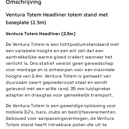
Omschrijving
Ventura Totem Headliner totem stand met
baseplate (2.5m)
Ventura Totem Headliner (2.5m)
De Ventura Totem is een lichtpodiumstandaard met
een variabele hoogte en een wit zeil dat een
aantrekkelijke warme gloed creëert wanneer het
verlicht is. Ons statief vereist geen gereedschap
voor montage en is ontworpen voor een maximale
hoogte van 2,4m. Ventura Totem is gemaakt van
duurzaam zwart gepoedercoat staal en wordt
geleverd met een witte rand, 35 mm luidspreker
adapter en draagtas voor gemakkelijk transport.
De Ventura Totem is een geweldige oplossing voor
mobiele DJ's, bars, clubs en bedrijfsevenementen.
Gebouwd voor aanpassingsvermogen, de Ventura
Totem stand heeft intrekbare poten die uit te