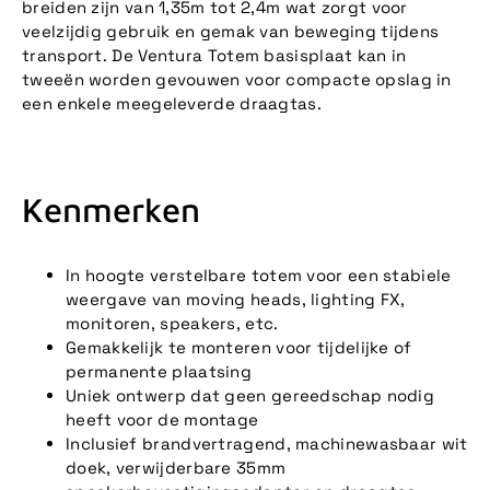
breiden zijn van 1,35m tot 2,4m wat zorgt voor
veelzijdig gebruik en gemak van beweging tijdens
transport. De Ventura Totem basisplaat kan in
tweeën worden gevouwen voor compacte opslag in
een enkele meegeleverde draagtas.
Kenmerken
In hoogte verstelbare totem voor een stabiele
weergave van moving heads, lighting FX,
monitoren, speakers, etc.
Gemakkelijk te monteren voor tijdelijke of
permanente plaatsing
Uniek ontwerp dat geen gereedschap nodig
heeft voor de montage
Inclusief brandvertragend, machinewasbaar wit
doek, verwijderbare 35mm