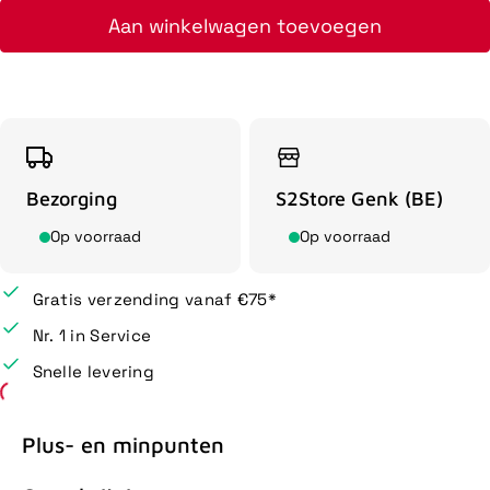
Aan winkelwagen toevoegen
Bezorging
S2Store Genk (BE)
Op voorraad
Op voorraad
Gratis verzending vanaf €75*
Nr. 1 in Service
Snelle levering
Plus- en minpunten