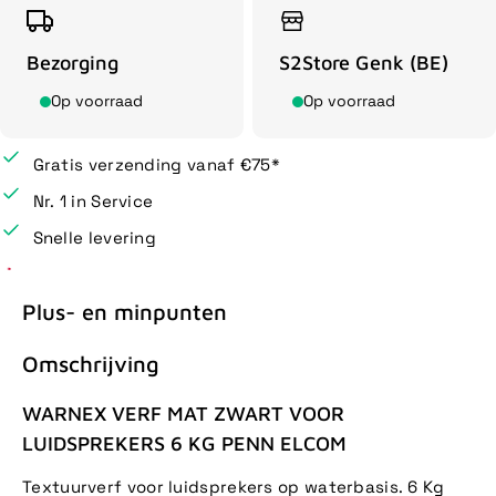
Bezorging
S2Store Genk (BE)
Op voorraad
Op voorraad
Gratis verzending vanaf €75*
Nr. 1 in Service
Snelle levering
Plus- en minpunten
Omschrijving
WARNEX VERF MAT ZWART VOOR
LUIDSPREKERS 6 KG PENN ELCOM
Textuurverf voor luidsprekers op waterbasis. 6 Kg