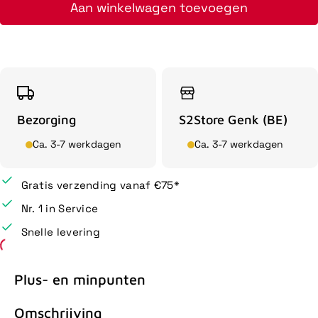
Aan winkelwagen toevoegen
Bezorging
S2Store Genk (BE)
Ca. 3-7 werkdagen
Ca. 3-7 werkdagen
Gratis verzending vanaf €75*
Nr. 1 in Service
Snelle levering
Plus- en minpunten
Omschrijving