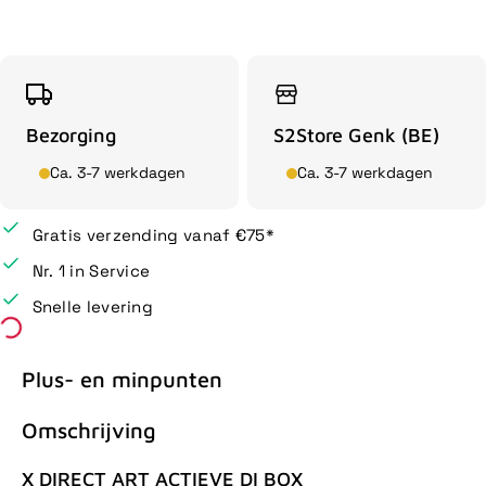
Bezorging
S2Store Genk (BE)
Ca. 3-7 werkdagen
Ca. 3-7 werkdagen
Gratis verzending vanaf €75*
Nr. 1 in Service
Snelle levering
Plus- en minpunten
Omschrijving
X DIRECT ART ACTIEVE DI BOX