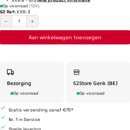
Op voorraad
(124)
S2 Ref:
XXR-3
Aan winkelwagen toevoegen
Bezorging
S2Store Genk (BE)
Op voorraad
Op voorraad
Gratis verzending vanaf €75*
Nr. 1 in Service
Snelle levering