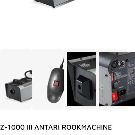
Z-1000 III ANTARI ROOKMACHINE