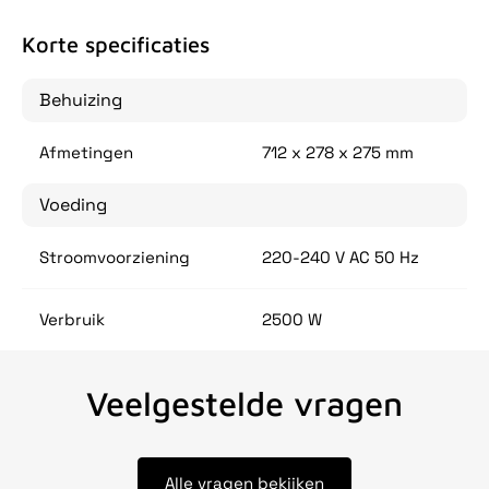
Korte specificaties
Behuizing
Afmetingen
712 x 278 x 275 mm
Voeding
Stroomvoorziening
220-240 V AC 50 Hz
Verbruik
2500 W
Veelgestelde vragen
Alle vragen bekijken