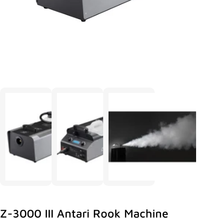
Z-3000 III Antari Rook Machine