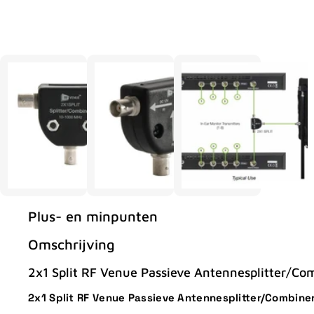
Plus- en minpunten
Omschrijving
2x1 Split RF Venue Passieve Antennesplitter/Co
2x1 Split RF Venue Passieve Antennesplitter/Combine