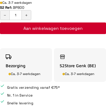
Ca. 3-7 werkdagen
S2 Ref:
BP800
Aan winkelwagen toevoegen
Bezorging
S2Store Genk (BE)
Ca. 3-7 werkdagen
Ca. 3-7 werkdagen
Gratis verzending vanaf €75*
Nr. 1 in Service
Snelle levering