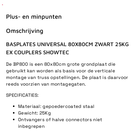
Plus- en minpunten
Omschrijving
BASPLATES UNIVERSAL 80X80CM ZWART 25KG
EX COUPLERS SHOWTEC
De BP800 is een 80x80cm grote grondplaat die
gebruikt kan worden als basis voor de verticale
montage van truss opstellingen. De plaat is daarvoor
reeds voorzien van montagegaten.
SPECIFICATIES:
Materiaal: gepoedercoated staal
Gewicht: 25Kg
Ontvangers of halve connectors niet
inbegrepen