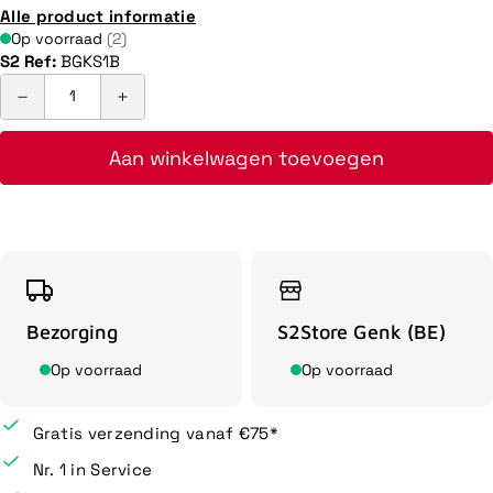
Alle product informatie
Op voorraad
(2)
S2 Ref:
BGKS1B
Aan winkelwagen toevoegen
Bezorging
S2Store Genk (BE)
Op voorraad
Op voorraad
Gratis verzending vanaf €75*
Nr. 1 in Service