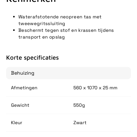
Waterafstotende neopreen tas met
tweewegritssluiting
Beschermt tegen stof en krassen tijdens
transport en opslag
Korte specificaties
Behuizing
Afmetingen
560 x 1070 x 25 mm
Gewicht
550g
Kleur
Zwart