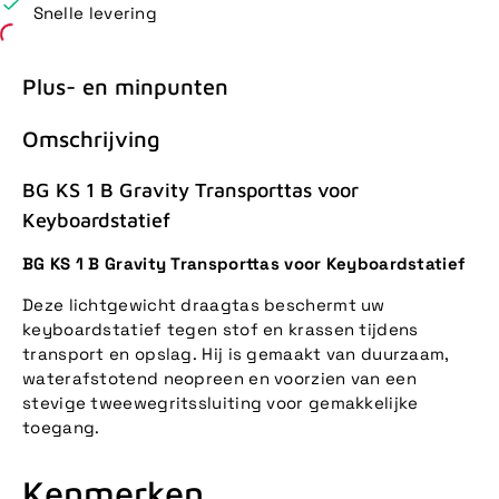
Snelle levering
Plus- en minpunten
Omschrijving
BG KS 1 B Gravity Transporttas voor
Keyboardstatief
BG KS 1 B Gravity Transporttas voor Keyboardstatief
Deze lichtgewicht draagtas beschermt uw
keyboardstatief tegen stof en krassen tijdens
transport en opslag. Hij is gemaakt van duurzaam,
waterafstotend neopreen en voorzien van een
stevige tweewegritssluiting voor gemakkelijke
toegang.
Kenmerken