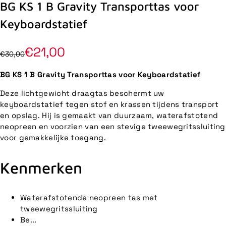
BG KS 1 B Gravity Transporttas voor
Keyboardstatief
€21,00
€30,00
BG KS 1 B Gravity Transporttas voor Keyboardstatief
Deze lichtgewicht draagtas beschermt uw
keyboardstatief tegen stof en krassen tijdens transport
en opslag. Hij is gemaakt van duurzaam, waterafstotend
neopreen en voorzien van een stevige tweewegritssluiting
voor gemakkelijke toegang.
Kenmerken
Waterafstotende neopreen tas met
tweewegritssluiting
Be...