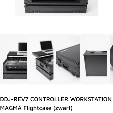
DDJ-REV7 CONTROLLER WORKSTATION
MAGMA Flightcase (zwart)