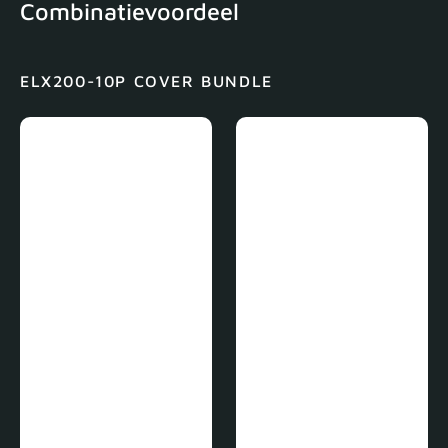
Combinatievoordeel
ELX200-10P COVER BUNDLE