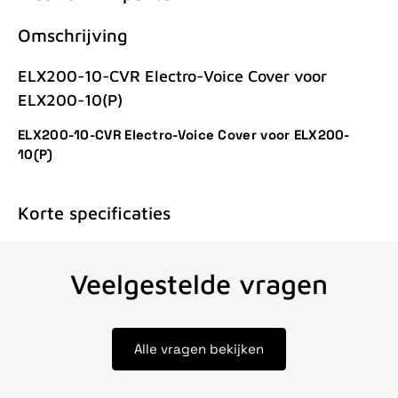
Omschrijving
ELX200-10-CVR Electro-Voice Cover voor
ELX200-10(P)
ELX200-10-CVR Electro-Voice Cover voor ELX200-
10(P)
Korte specificaties
Veelgestelde vragen
Alle vragen bekijken