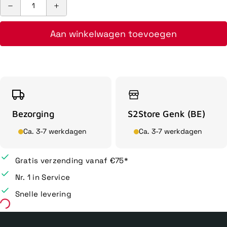
Aan winkelwagen toevoegen
Bezorging
S2Store Genk (BE)
Ca. 3-7 werkdagen
Ca. 3-7 werkdagen
Gratis verzending vanaf €75*
Nr. 1 in Service
Snelle levering