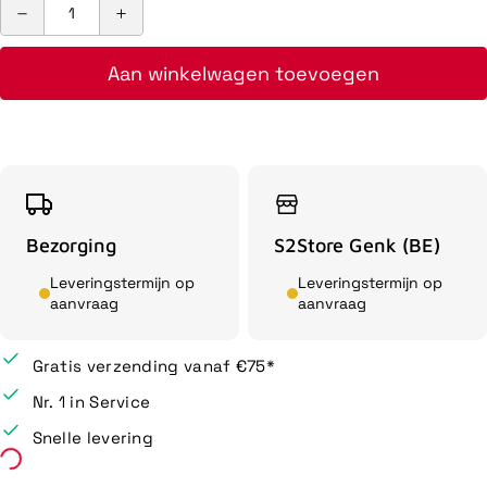
Aan winkelwagen toevoegen
Bezorging
S2Store Genk (BE)
Leveringstermijn op
Leveringstermijn op
aanvraag
aanvraag
Gratis verzending vanaf €75*
Nr. 1 in Service
Snelle levering