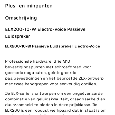
Plus- en minpunten
Omschrijving
ELX200-10-W Electro-Voice Passieve
Luidspreker
ELX200-10-W Passieve Luidspreker Electro-Voice
Professionele hardware: drie M10
bevestigingspunten met schroefdraad voor
gesmede oogbouten, geïntegreerde
paalbevestigingen en het beproefde ZLX-ontwerp
met twee handgrepen voor eenvoudig optillen.
De ELX-serie is ontworpen om een ongeëvenaarde
combinatie van geluidskwaliteit, draagbaarheid en
duurzaamheid te bieden in deze prijsklasse. De
ELX200 is een robuust werkpaard dat in staat is om