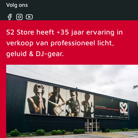
Volg ons
Facebook
Instagram
YouTube
S2 Store heeft +35 jaar ervaring in
verkoop van professioneel licht,
geluid & DJ-gear.