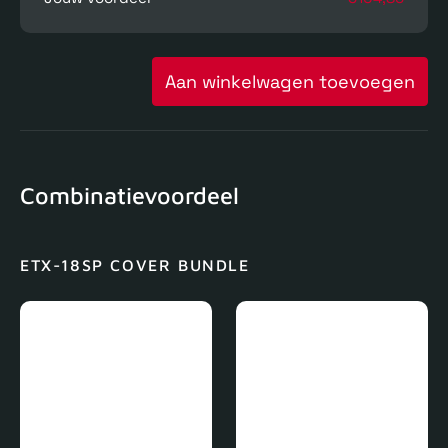
Aan winkelwagen toevoegen
Combinatievoordeel
ETX-18SP COVER BUNDLE