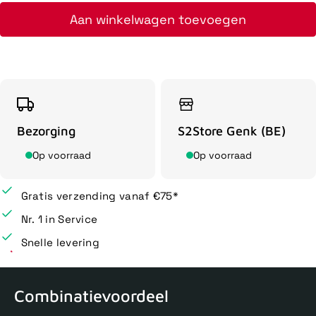
Aan winkelwagen toevoegen
Bezorging
S2Store Genk (BE)
Op voorraad
Op voorraad
Gratis verzending vanaf €75*
Nr. 1 in Service
Snelle levering
Combinatievoordeel