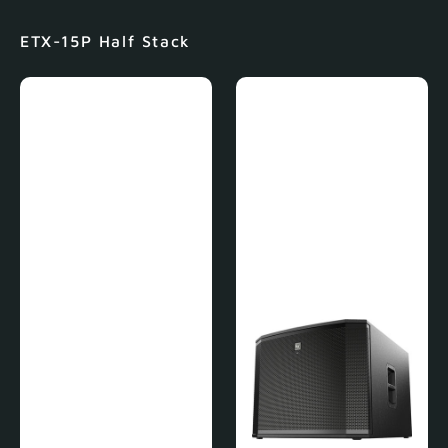
ETX-15P Half Stack