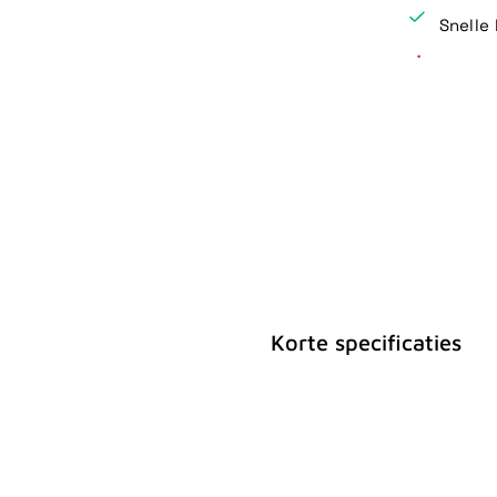
Snelle 
Korte specificaties