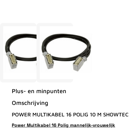
Plus- en minpunten
Omschrijving
POWER MULTIKABEL 16 POLIG 10 M SHOWTEC
Power Multikabel 16 Polig mannelijk-vrouwelijk