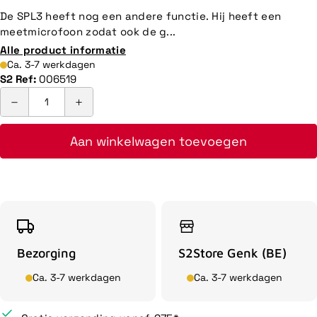
De SPL3 heeft nog een andere functie. Hij heeft een
meetmicrofoon zodat ook de g...
Alle product informatie
Ca. 3-7 werkdagen
S2 Ref:
006519
Aan winkelwagen toevoegen
Bezorging
S2Store Genk (BE)
Ca. 3-7 werkdagen
Ca. 3-7 werkdagen