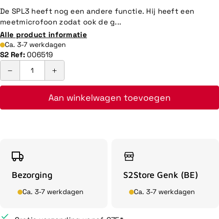
De SPL3 heeft nog een andere functie. Hij heeft een
meetmicrofoon zodat ook de g...
Alle product informatie
Ca. 3-7 werkdagen
S2 Ref:
006519
Aan winkelwagen toevoegen
Bezorging
S2Store Genk (BE)
Ca. 3-7 werkdagen
Ca. 3-7 werkdagen