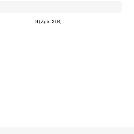
9 (3pin XLR)