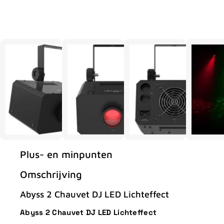
Plus- en minpunten
Omschrijving
Abyss 2 Chauvet DJ LED Lichteffect
Abyss 2 Chauvet DJ LED Lichteffect