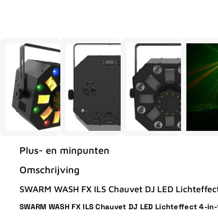
Plus- en minpunten
Omschrijving
SWARM WASH FX ILS Chauvet DJ LED Lichteffect
SWARM WASH FX ILS Chauvet DJ LED Lichteffect 4-in-