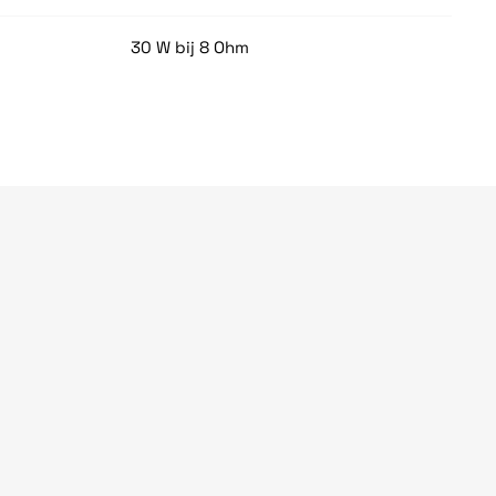
30 W bij 8 Ohm