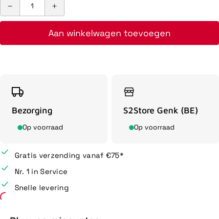
Aan winkelwagen toevoegen
Bezorging
S2Store Genk (BE)
Op voorraad
Op voorraad
Gratis verzending vanaf €75*
Nr. 1 in Service
Snelle levering