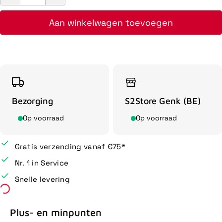
Aan winkelwagen toevoegen
Bezorging
S2Store Genk (BE)
Op voorraad
Op voorraad
Gratis verzending vanaf €75*
Nr. 1 in Service
Snelle levering
Plus- en minpunten